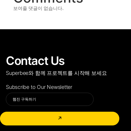
보여줄 댓글이 없습니다.
Contact Us
Superbee와 함께 프로젝트를 시작해 보세요
Subscribe to Our Newsletter
Alternative:
↗