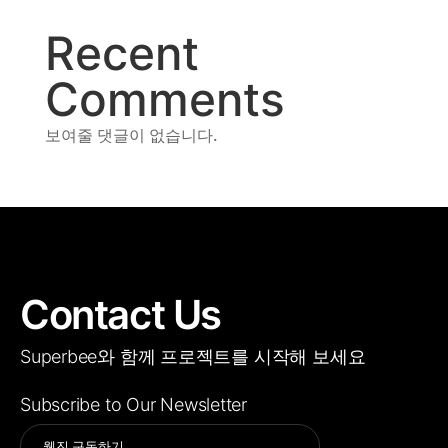
Recent
Comments
보여줄 댓글이 없습니다.
Contact Us
Superbee와 함께 프로젝트를 시작해 보세요
Subscribe to Our Newsletter
Alternative: