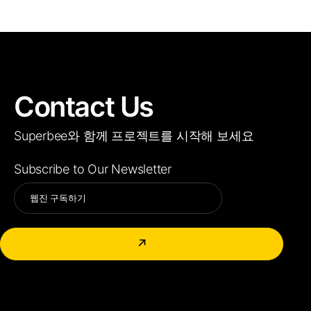
Contact Us
Superbee와 함께 프로젝트를 시작해 보세요
Subscribe to Our Newsletter
Alternative:
↗