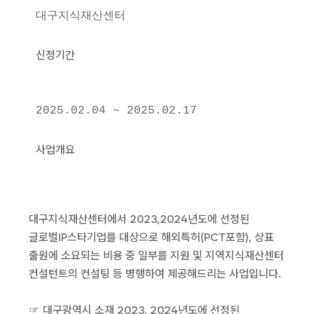
대구지식재산센터
신청기간
2025.02.04 ~ 2025.02.17
사업개요
대구지식재산센터에서 2023,2024년도에 선정된
글로벌IP스타기업를 대상으로 해외특허(PCT포함), 상표
출원에 소요되는 비용 중 일부를 지원 및 지역지식재산센터
컨설턴트의 컨설팅 등 병행하여 제공해드리는 사업입니다.
☞ 대구광역시 소재 2023, 2024년도에 선정된