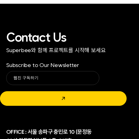
Contact Us
Superbee와 함께 프로젝트를 시작해 보세요
Subscribe to Our Newsletter
Alternative:
↗
OFFICE :
서울 송파구 충민로 10 (문정동