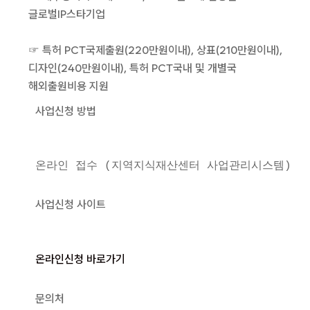
글로벌IP스타기업
☞ 특허 PCT국제출원(220만원이내), 상표(210만원이내),
디자인(240만원이내), 특허 PCT국내 및 개별국
해외출원비용 지원
사업신청 방법
온라인 접수 (지역지식재산센터 사업관리시스템)
사업신청 사이트
온라인신청 바로가기
문의처