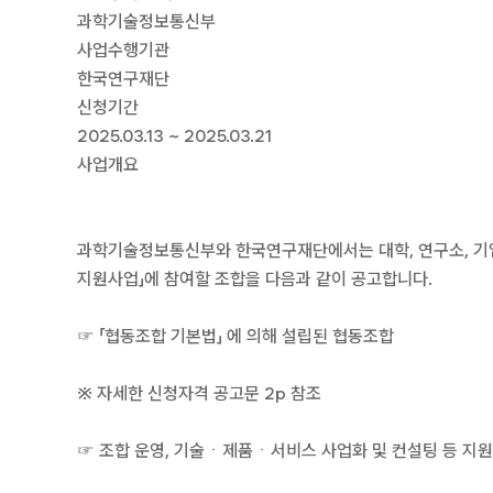
과학기술정보통신부
사업수행기관
한국연구재단
신청기간
2025.03.13 ~ 2025.03.21
사업개요
과학기술정보통신부와 한국연구재단에서는 대학, 연구소, 기업
지원사업」에 참여할 조합을 다음과 같이 공고합니다.
☞ 「협동조합 기본법」 에 의해 설립된 협동조합
※ 자세한 신청자격 공고문 2p 참조
☞ 조합 운영, 기술ㆍ제품ㆍ서비스 사업화 및 컨설팅 등 지원