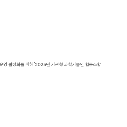
운영 활성화를 위해「2025년 기관형 과학기술인 협동조합