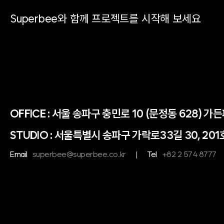
Superbee와 함께 프로젝트를 시작해 보세요
OFFICE :
서울 송파구 충민로 10 (문정동 628) 가
STUDIO : 서울특별시 송파구 가락로33길 30, 201
Email
superbee@superbee.co.kr
|
Tel
+82 2 574 8777