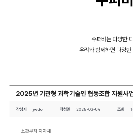
수퍼비는 다양한 디
우리와 함께하면 다양한 
2025년 기관형 과학기술인 협동조합 지원사
작성자
jwdo
작성일
2025-03-04
조회
1
소관부처·지자체