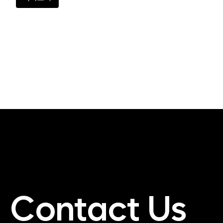
Contact Us