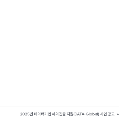
2025년 데이터기업 해외진출 지원(DATA-Global) 사업 공고
»