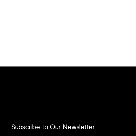
Subscribe to Our Newsletter