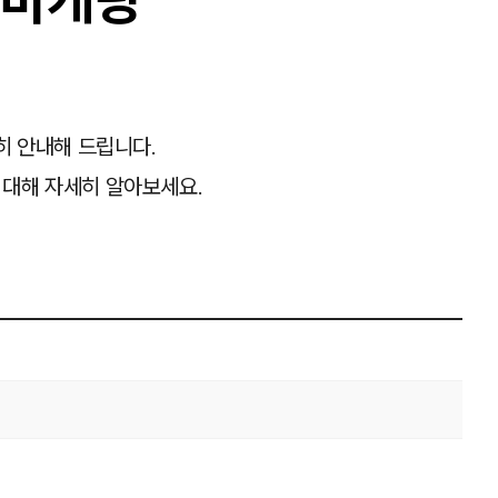
히 안내해 드립니다.
 대해 자세히 알아보세요.