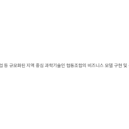
 등 규모화된 지역 중심 과학기술인 협동조합의 비즈니스 모델 구현 및 