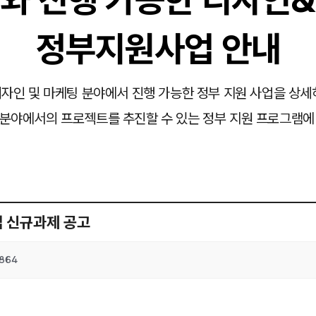
정부지원사업 안내
자인 및 마케팅 분야에서 진행 가능한 정부 지원 사업을 상세
분야에서의 프로젝트를 추진할 수 있는 정부 지원 프로그램에
업 신규과제 공고
864