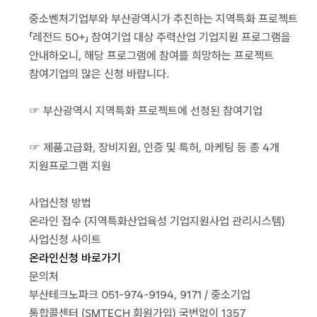
중소벤처기업부와 부산광역시가 추진하는 지역특화 프로젝트
「레전드 50+」 참여기업 대상 주력산업 기업지원 프로그램을
안내하오니, 해당 프로그램에 참여를 희망하는 프로젝트
참여기업의 많은 신청 바랍니다.
☞ 부산광역시 지역특화 프로젝트에 선정된 참여기업
☞ 제품고급화, 장비지원, 인증 및 특허, 마케팅 등 총 4개
지원프로그램 지원
사업신청 방법
온라인 접수 (지역특화산업육성 기업지원사업 관리시스템)
사업신청 사이트
온라인신청 바로가기
문의처
부산테크노파크 051-974-9194, 9171 / 중소기업
통합콜센터 (SMTECH 회원가입) 국번없이 1357