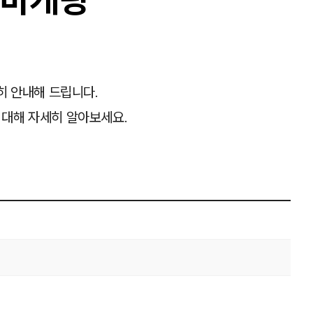
히 안내해 드립니다.
 대해 자세히 알아보세요.