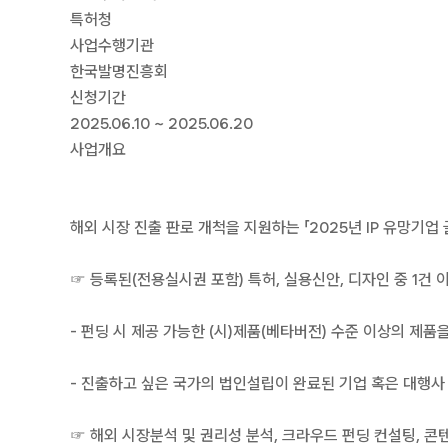
특허청
사업수행기관
한국발명진흥회
신청기간
2025.06.10 ~ 2025.06.20
사업개요
해외 시장 진출 판로 개척을 지원하는 「2025년 IP 유망기
☞ 등록된(전용실시권 포함) 특허, 실용신안, 디자인 중 1
- 펀딩 시 제공 가능한 (시)제품(베타버전) 수준 이상의 제
- 진출하고 싶은 국가의 법인설립이 완료된 기업 혹은 대행사
☞ 해외 시장분석 및 권리성 분석, 크라우드 펀딩 컨설팅, 콘텐