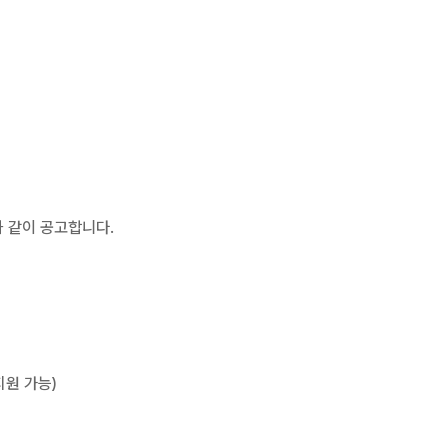
과 같이 공고합니다.
지원 가능)