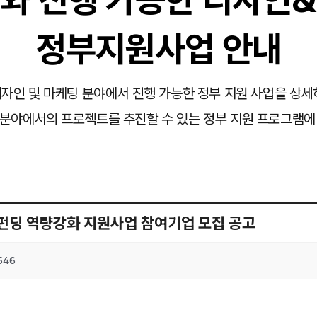
정부지원사업 안내
자인 및 마케팅 분야에서 진행 가능한 정부 지원 사업을 상세
분야에서의 프로젝트를 추진할 수 있는 정부 지원 프로그램에
드펀딩 역량강화 지원사업 참여기업 모집 공고
546