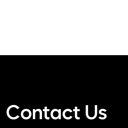
Contact Us