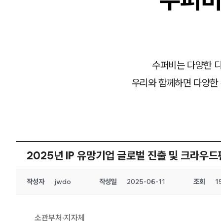
수퍼비는 다양한 디
우리와 함께하면 다양한 
2025년 IP 유망기업 글로벌 진출 및 크라우
작성자
jwdo
작성일
2025-06-11
조회
1
소관부처·지자체