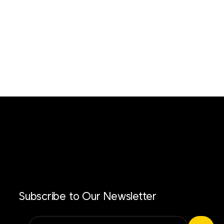
Subscribe to Our Newsletter
Alternative: