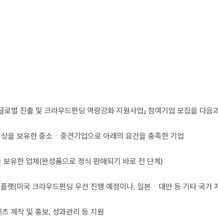
업 글로벌 진출 및 크라우드펀딩 역량강화 지원사업」 참여기업 모집을 다음
건 이상을 보유한 중소ㆍ중견기업으로 아래의 요건을 충족한 기업
품을 보유한 업체(완성품으로 정식 판매되기 바로 전 단계)
 플랫(미국 크라우드펀딩 우선 진행 예정이나, 일본ㆍ대만 등 기타 국가 
츠 제작 및 홍보, 성과관리 등 지원