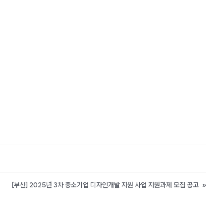
[부산] 2025년 3차 중소기업 디자인개발 지원 사업 지원과제 모집 공고
»