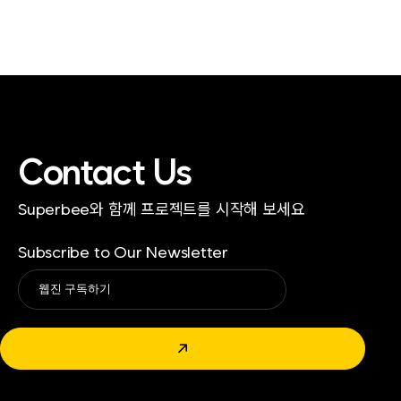
Contact Us
Superbee와 함께 프로젝트를 시작해 보세요
Subscribe to Our Newsletter
Alternative:
↗