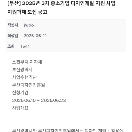
[부산] 2025년 3차 중소기업 디자인개발 지원 사업
지원과제 모집 공고
작성자
jwdo
작성일
2025-06-11
조회
1541
소관부처·지자체
부산광역시
사업수행기관
부산디자인진흥원
신청기간
2025.06.10 ~ 2025.06.23
사업개요
부산광역시와 부산디자인진흥원에서는 디자인 개발ㆍ활용에