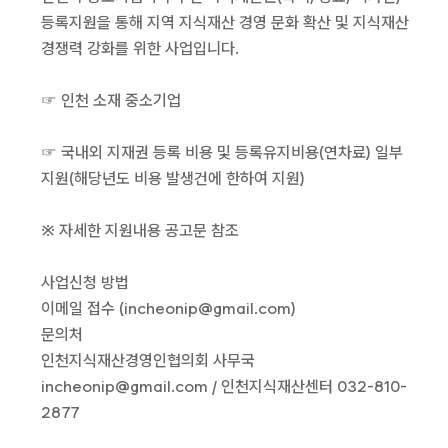
등록지원을 통해 지역 지식재산 경영 문화 확산 및 지식재산
경쟁력 강화를 위한 사업입니다.
☞ 인천 소재 중소기업
☞ 국내외 지재권 등록 비용 및 등록유지비용(연차료) 일부
지원(해당년도 비용 발생건에 한하여 지원)
※ 자세한 지원내용 공고문 참조
사업신청 방법
이메일 접수 (incheonip@gmail.com)
문의처
인천지식재산경영인협의회 사무국
incheonip@gmail.com / 인천지식재산센터 032-810-
2877