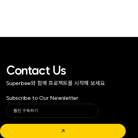
Contact Us
Superbee와 함께 프로젝트를 시작해 보세요
Subscribe to Our Newsletter
Alternative:
↗