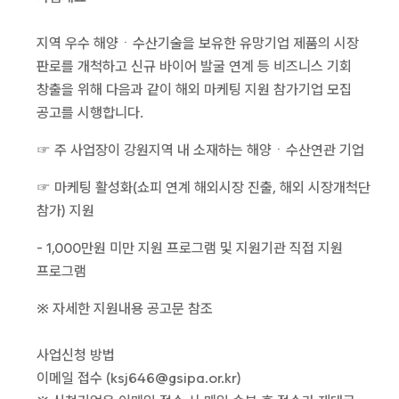
지역 우수 해양ㆍ수산기술을 보유한 유망기업 제품의 시장
판로를 개척하고 신규 바이어 발굴 연계 등 비즈니스 기회
창출을 위해 다음과 같이 해외 마케팅 지원 참가기업 모집
공고를 시행합니다.
☞ 주 사업장이 강원지역 내 소재하는 해양ㆍ수산연관 기업
☞ 마케팅 활성화(쇼피 연계 해외시장 진출, 해외 시장개척단
참가) 지원
- 1,000만원 미만 지원 프로그램 및 지원기관 직접 지원
프로그램
※ 자세한 지원내용 공고문 참조
사업신청 방법
이메일 접수 (ksj646@gsipa.or.kr)