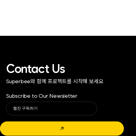
Contact Us
Superbee와 함께 프로젝트를 시작해 보세요
Subscribe to Our Newsletter
Alternative:
↗