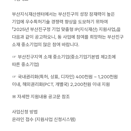
부산지식재산센터에서는 부산진구의 성장 잠재력이 높은
기업에 우수특허기술 경쟁력 향상을 도모하기 위하여
「2025년 부산진구청 기업 맞춤형 IP(지식재산) 지원사업」을
다음과 같이 공고하오니, 동 사업에 참여를 희망하는 부산진구
소재 중소기업의 많은 참여 바랍니다.
☞ 부산진구지역 소재 중소기업(중소기업기본법 제2조에
따른 중소기업)
☞ 국내권리화(특허, 상표, 디자인) 400천원 ~ 1,200천원
이내, 해외권리화(PCT, 개별국) 2,200천원 이내 지원
※ 자세한 지원내용 공고문 참조
사업신청 방법
온라인 접수 (지원사업 신청시스템)