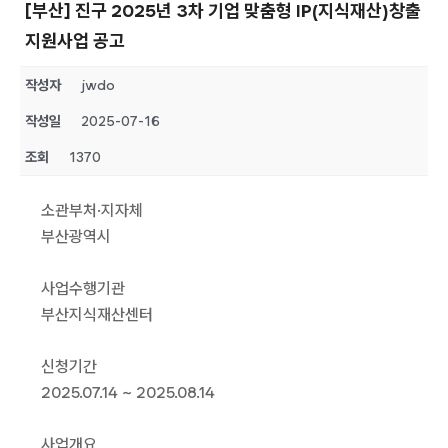
[부산] 진구 2025년 3차 기업 맞춤형 IP(지식재산)창출
지원사업 공고
작성자
jwdo
작성일
2025-07-16
조회
1370
소관부처·지자체
부산광역시
사업수행기관
부산지식재산센터
신청기간
2025.07.14 ~ 2025.08.14
사업개요