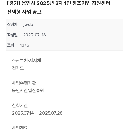
[경기] 용인시 2025년 2차 1인 창조기업 지원센터
선택형 사업 공고
작성자
jwdo
작성일
2025-07-18
조회
1375
소관부처·지자체
경기도
사업수행기관
용인시산업진흥원
신청기간
2025.07.14 ~ 2025.07.28
사업개요