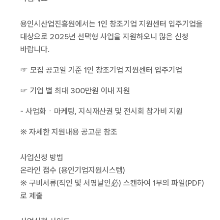
용인시산업진흥원에서는 1인 창조기업 지원센터 입주기업을
대상으로 2025년 선택형 사업을 지원하오니 많은 신청
바랍니다.
☞ 모집 공고일 기준 1인 창조기업 지원센터 입주기업
☞ 기업 별 최대 300만원 이내 지원
- 사업화ㆍ마케팅, 지식재산권 및 전시회 참가비 지원
※ 자세한 지원내용 공고문 참조
사업신청 방법
온라인 접수 (용인기업지원시스템)
※ 구비서류(직인 및 서명날인必) 스캔하여 1부의 파일(PDF)
로 제출