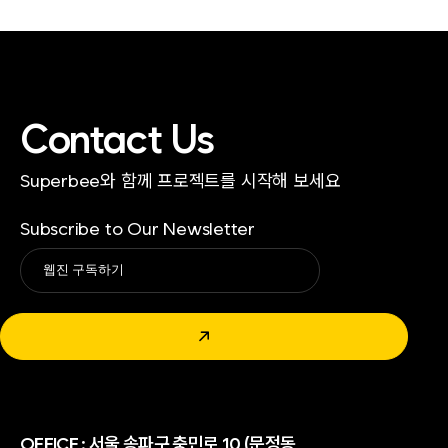
Contact Us
Superbee와 함께 프로젝트를 시작해 보세요
Subscribe to Our Newsletter
Alternative:
↗
OFFICE :
서울 송파구 충민로 10 (문정동