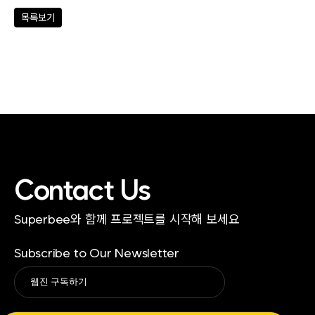
목록보기
Contact Us
Superbee와 함께 프로젝트를 시작해 보세요
Subscribe to Our Newsletter
Alternative: