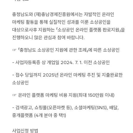
충청남도와 (재)충남경제진흥원에서는 자발적인 온라인
마케팅 활동을 통해 실질적인 성과를 이룬 소상공인을
대상으로사후 지원하는 「소상공인 온라인 플랫폼 판로지원」을
진행하오니 많은 관심과 참여 바랍니다.
☞ 「충청남도 소상공인 지원에 관한 조례」에 따른 소상공인
- 사업자등록증 상 개업일 2024. 7. 1. 이전 소상공인
- 접수 당일까지 2025년 온라인 마케팅 추진 및 지출완료한
소상공인
☞ 온라인 플랫폼 마케팅 비용 지원(최대 150만원 이내)
- 검색광고, 쇼핑몰(오픈마켓 등), 소셜마케팅(SNS), 배달,
중개플랫폼 (4개 분야 중 택1)
사업신청 방법