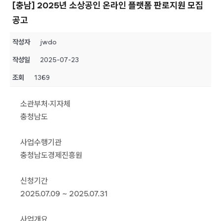
[충남] 2025년 소상공인 온라인 플랫폼 판로지원 모집
공고
작성자
jwdo
작성일
2025-07-23
조회
1369
소관부처·지자체
충청남도
사업수행기관
충청남도경제진흥원
신청기간
2025.07.09 ~ 2025.07.31
사업개요