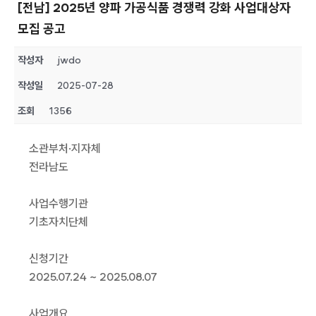
[전남] 2025년 양파 가공식품 경쟁력 강화 사업대상자
모집 공고
작성자
jwdo
작성일
2025-07-28
조회
1356
소관부처·지자체
전라남도
사업수행기관
기초자치단체
신청기간
2025.07.24 ~ 2025.08.07
사업개요