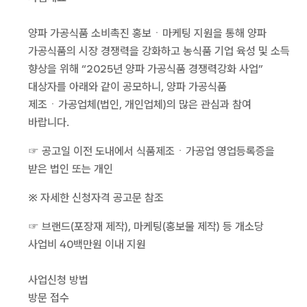
양파 가공식품 소비촉진 홍보ㆍ마케팅 지원을 통해 양파
가공식품의 시장 경쟁력을 강화하고 농식품 기업 육성 및 소득
향상을 위해 “2025년 양파 가공식품 경쟁력강화 사업”
대상자를 아래와 같이 공모하니, 양파 가공식품
제조ㆍ가공업체(법인, 개인업체)의 많은 관심과 참여
바랍니다.
☞ 공고일 이전 도내에서 식품제조ㆍ가공업 영업등록증을
받은 법인 또는 개인
※ 자세한 신청자격 공고문 참조
☞ 브랜드(포장재 제작), 마케팅(홍보물 제작) 등 개소당
사업비 40백만원 이내 지원
사업신청 방법
방문 접수