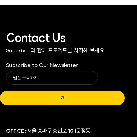
Contact Us
Superbee와 함께 프로젝트를 시작해 보세요
Subscribe to Our Newsletter
Alternative:
↗
OFFICE :
서울 송파구 충민로 10 (문정동