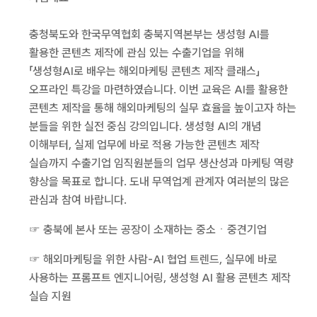
충청북도와 한국무역협회 충북지역본부는 생성형 AI를
활용한 콘텐츠 제작에 관심 있는 수출기업을 위해
「생성형AI로 배우는 해외마케팅 콘텐츠 제작 클래스」
오프라인 특강을 마련하였습니다. 이번 교육은 AI를 활용한
콘텐츠 제작을 통해 해외마케팅의 실무 효율을 높이고자 하는
분들을 위한 실전 중심 강의입니다. 생성형 AI의 개념
이해부터, 실제 업무에 바로 적용 가능한 콘텐츠 제작
실습까지 수출기업 임직원분들의 업무 생산성과 마케팅 역량
향상을 목표로 합니다. 도내 무역업계 관계자 여러분의 많은
관심과 참여 바랍니다.
☞ 충북에 본사 또는 공장이 소재하는 중소ㆍ중견기업
☞ 해외마케팅을 위한 사람-AI 협업 트렌드, 실무에 바로
사용하는 프롬프트 엔지니어링, 생성형 AI 활용 콘텐츠 제작
실습 지원