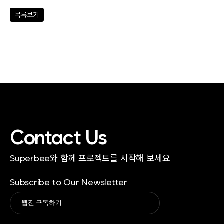
목록보기
Contact Us
Superbee와 함께 프로젝트를 시작해 보세요
Subscribe to Our Newsletter
Alternative: