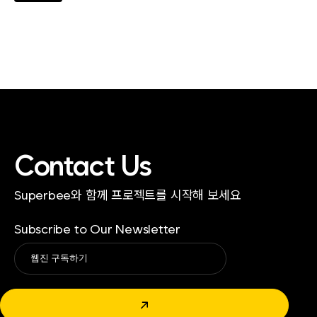
Contact Us
Superbee와 함께 프로젝트를 시작해 보세요
Subscribe to Our Newsletter
Alternative:
↗