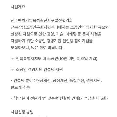
사업개요
전주벤처기업육성촉진지구발전협의회
전북상생소공인특화지원센터에서는 소공인의 영세한 규모와
한정된 자원으로 인한 경영, 기술, 마케팅 등 문제 해결을
지원하기 위한 소공인 경영지원 컨설팅 참여기업을
모집하오니, 많은 참여 바랍니다.
☞ 전북특별자치도 내 소공인(10인 미만 제조업 기업)
☞ 소공인 경영지원 컨설팅 지원
- 컨설팅 분야 : 현장개선, 공정개선, 품질개선, 경영지원,
판로개척 등
- 해당 분야 전문가 1:1 맞춤형 컨설팅 연계(기업당 최대 5회)
사업신청 방법