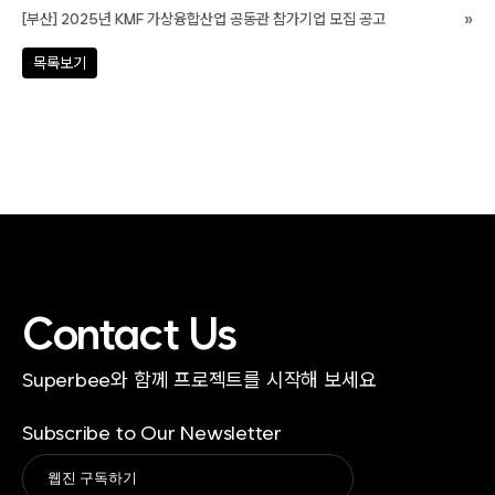
[부산] 2025년 KMF 가상융합산업 공동관 참가기업 모집 공고
»
목록보기
Contact Us
Superbee와 함께 프로젝트를 시작해 보세요
Subscribe to Our Newsletter
Alternative: