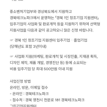
중소벤처기업부와 경상북도에서 지원하고
경북테크노파크에서 운영하는 「경북 1인 창조기업 지원센터」
입주기업의 사업화 및 판로개척 등을 지원하기 위하여 선택형
지원사업을 다음과 같이 공고하오니 많은 신청 바랍니다.
☞ 경북 1인 창조기업 지원센터 입주기업ㆍ졸업기업
(당해년도 포함 3년이내)
☞ 사업화 지원(마케팅, 판로개척 및 시장진출, 지재권 획득,
디자인 제작, 제품 개발, 경영진단 등) 등에 소요되는
비용 입주기업 당 최대 500만원 이내 지원
사업신청 방법
온라인, 방문, 이메일 접수
- 온라인 : 경북테크노파크
- 접수처 : 경북 영천시 천문로 181 경북테크노파크
그린기업지원센터