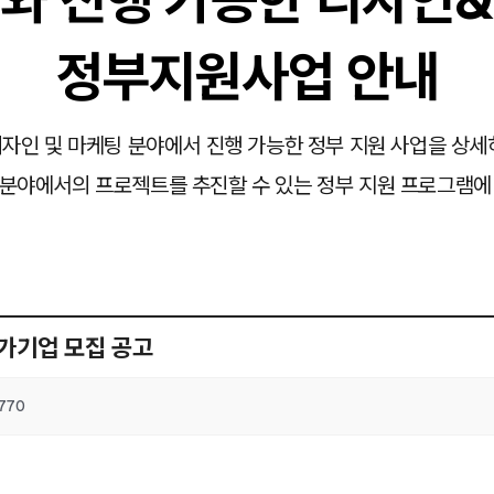
정부지원사업 안내
자인 및 마케팅 분야에서 진행 가능한 정부 지원 사업을 상세
분야에서의 프로젝트를 추진할 수 있는 정부 지원 프로그램에
참가기업 모집 공고
770