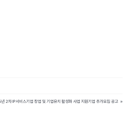
25년 2차 IP서비스기업 창업 및 기업유치 활성화 사업 지원기업 추가모집 공고
»