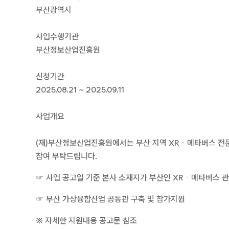
부산광역시
사업수행기관
부산정보산업진흥원
신청기간
2025.08.21 ~ 2025.09.11
사업개요
(재)부산정보산업진흥원에서는 부산 지역 XRㆍ메타버스 전문기
참여 부탁드립니다.
☞ 사업 공고일 기준 본사 소재지가 부산인 XRㆍ메타버스 
☞ 부산 가상융합산업 공동관 구축 및 참가지원
※ 자세한 지원내용 공고문 참조