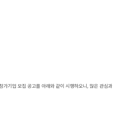
 참가기업 모집 공고를 아래와 같이 시행하오니, 많은 관심과