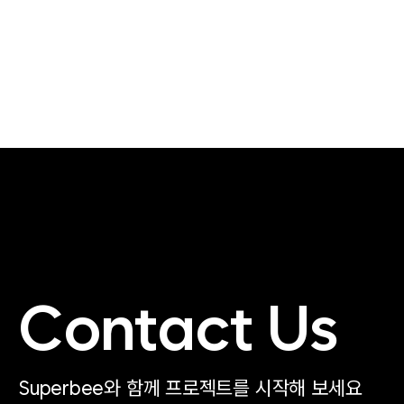
Contact Us
Superbee와 함께 프로젝트를 시작해 보세요