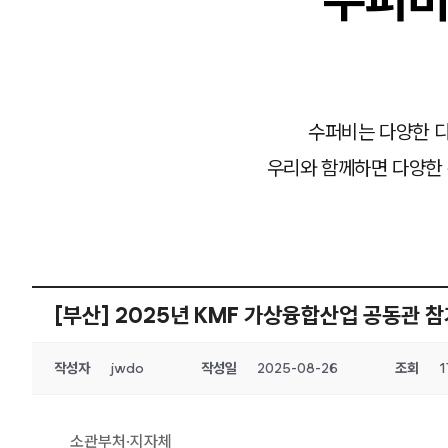
수퍼비는 다양한 디
우리와 함께하면 다양한 
[부산] 2025년 KMF 가상융합산업 공동관 
작성자
jwdo
작성일
2025-08-26
조회
1
소관부처·지자체