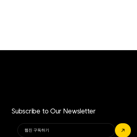
Subscribe to Our Newsletter
Alternative:
↗