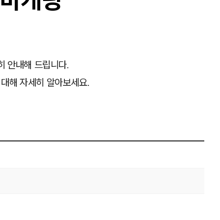
히 안내해 드립니다.
 대해 자세히 알아보세요.