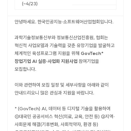
(~4/23)
안녕하세요. 한국인공지능·소프트웨어산업협회입니다.
과학기술정보통신부와 정보통신산업진흥원, 협회는
혁신적 사업모델과 기술력을 갖춘 유망기업을 발굴하고
체계적인 육성프로그램 지원을 위해
GovTech*
창업기업 AI 실증·사업화 지원사업
참여기업을
모집합니다.
이와 관련하여 모집 일정 및 세부사항을 아래와 같이
안내드리오니 많은 관심과 지원을 바랍니다.
* (GovTech) AI, 데이터 등 디지털 기술을 활용하여
①대국민 공공서비스 혁신(의료, 교육, 안전 등) ②지역·
사회문제 해결(기후변화, 사회적약자, 환경 등)