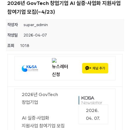
2026년 GovTech 창업기업 AI 실증·사업화 지원사업
참여기업 모집(~4/23)
작성자
super_admin
작성일
2026-04-07
조회
1018
2026년 GovTech
창업기업
2026.
AI 실증·사업화
04. 07.
지원사업 참여기업 모집