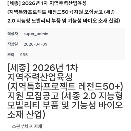
[세종] 2026년 1차 지역주력산업육성
(지역특화프로젝트 레전드50+)지원 모집공고 (세종
2.0 지능형 모빌리티 부품 및 기능성 바이오 소재 산업)
작성자
super_admin
작성일
2026-04-09
조회
955
[세종] 2026년 1차
지역주력산업육성
(지역특화프로젝트 레전드50+)
지원 모집공고 (세종 2.0 지능형
모빌리티 부품 및 기능성 바이오
소재 산업)
소관부처·지자체