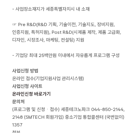
- 사업장소재지가 세종특별자치시 내 소재
☞ Pre R&D(R&D 기획, 기술이전, 기술지도, 장비지원,
인증지원, 특허지원), Post R&D(시제품 제작, 제품 고급화,
디자인, 시장조사, 마케팅, 컨설팅) 지원
- 기업당 최대 25백만원 이내에서 자유롭게 프로그램 구성
사업신청 방법
온라인 접수(기업지원사업 관리시스템)
사업신청 사이트
온라인신청 바로가기
문의처
(프로그램 및 신청ㆍ접수) 세종테크노파크 044-850-2144,
2148 (SMTECH 회원가입) 중소기업 통합콜센터 (국번없이)
1357
첨부