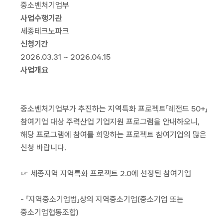
중소벤처기업부
사업수행기관
세종테크노파크
신청기간
2026.03.31 ~ 2026.04.15
사업개요
중소벤처기업부가 추진하는 지역특화 프로젝트「레전드 50+」
참여기업 대상 주력산업 기업지원 프로그램을 안내하오니,
해당 프로그램에 참여를 희망하는 프로젝트 참여기업의 많은
신청 바랍니다.
☞ 세종지역 지역특화 프로젝트 2.0에 선정된 참여기업
- 「지역중소기업법」상의 지역중소기업(중소기업 또는
중소기업협동조합)