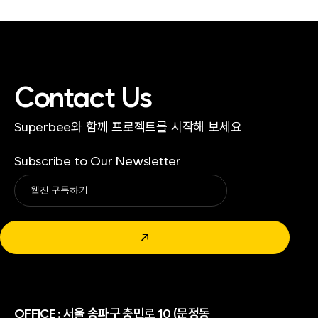
Contact Us
Superbee와 함께 프로젝트를 시작해 보세요
Subscribe to Our Newsletter
Alternative:
↗
OFFICE :
서울 송파구 충민로 10 (문정동