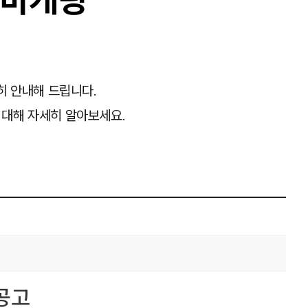
히 안내해 드립니다.
 대해 자세히 알아보세요.
공고