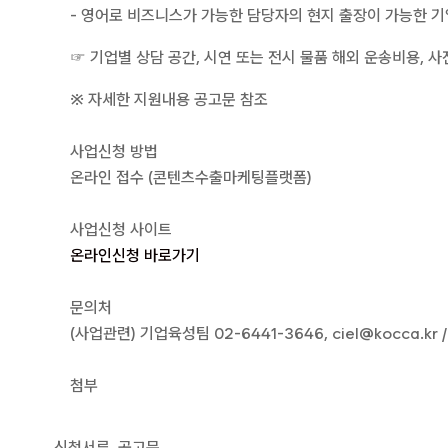
- 영어로 비즈니스가 가능한 담당자의 현지 출장이 가능한 기
☞ 기업별 상담 공간, 시연 또는 전시 물품 해외 운송비용, 사
※ 자세한 지원내용 공고문 참조
사업신청 방법
온라인 접수 (콘텐츠수출마케팅플랫폼)
사업신청 사이트
온라인신청 바로가기
문의처
(사업관련) 기업육성팀 02-6441-3646, ciel@kocca.kr /
첨부
신청서류, 공고문