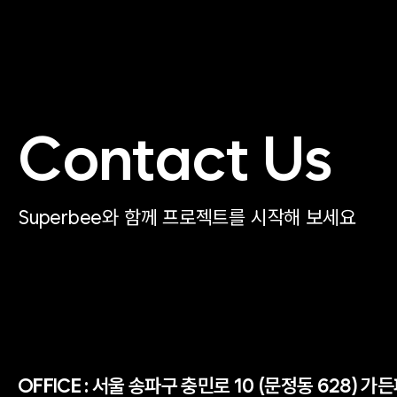
Contact Us
Superbee와 함께 프로젝트를 시작해 보세요
OFFICE :
서울 송파구 충민로 10 (문정동 628) 가