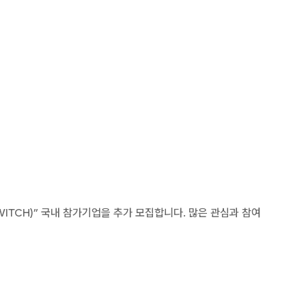
TCH)” 국내 참가기업을 추가 모집합니다. 많은 관심과 참여