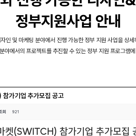
정부지원사업 안내
자인 및 마케팅 분야에서 진행 가능한 정부 지원 사업을 상세
분야에서의 프로젝트를 추진할 수 있는 정부 지원 프로그램에
) 참가기업 추가모집 공고
조회
921
마켓(SWITCH) 참가기업 추가모집 