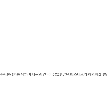
 활성화를 위하여 다음과 같이 “2026 콘텐츠 스타트업 해외마켓(SWI