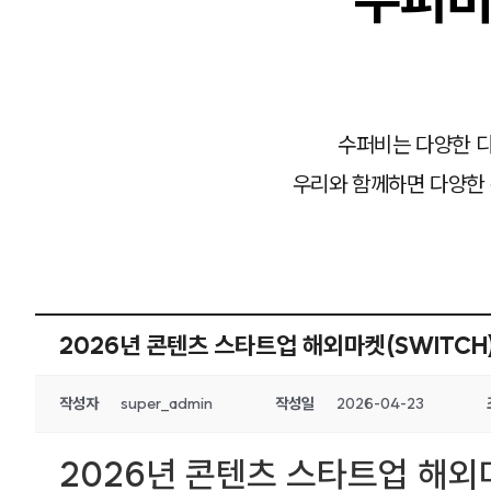
수퍼비는 다양한 디
우리와 함께하면 다양한 
2026년 콘텐츠 스타트업 해외마켓(SWITCH
작성자
super_admin
작성일
2026-04-23
2026년 콘텐츠 스타트업 해외