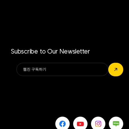
Subscribe to Our Newsletter
Alternative:
↗