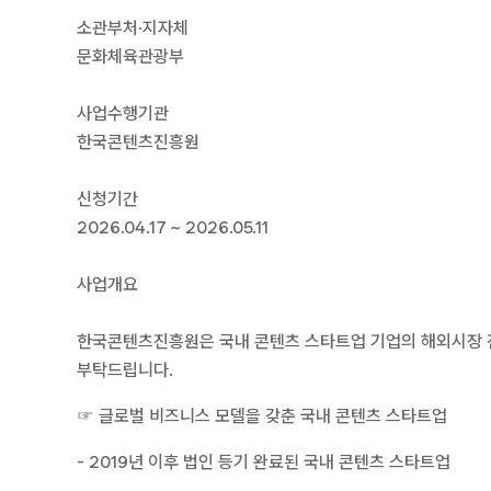
소관부처·지자체
문화체육관광부
사업수행기관
한국콘텐츠진흥원
신청기간
2026.04.17 ~ 2026.05.11
사업개요
한국콘텐츠진흥원은 국내 콘텐츠 스타트업 기업의 해외시장 진출
부탁드립니다.
☞ 글로벌 비즈니스 모델을 갖춘 국내 콘텐츠 스타트업
- 2019년 이후 법인 등기 완료된 국내 콘텐츠 스타트업