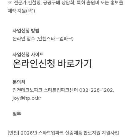
☞ 전문가 컨설팅, 공공구매 상담회, 특허 출원비 또는 홍보물
제작 지원(택1)
사업신청 방법
온라인 접수 (인천스타트업파크)
사업신청 사이트
온라인신청 바로가기
문의처
인천테크노파크 스타트업파크센터 032-228-1202,
joy@itp.or.kr
첨부
[인천] 2026년 스타트업파크 실증제품 판로지원 지원사업