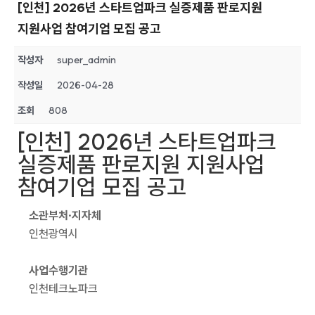
[인천] 2026년 스타트업파크 실증제품 판로지원
지원사업 참여기업 모집 공고
작성자
super_admin
작성일
2026-04-28
조회
808
[인천] 2026년 스타트업파크
실증제품 판로지원 지원사업
참여기업 모집 공고
소관부처·지자체
인천광역시
사업수행기관
인천테크노파크