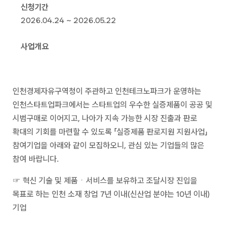
신청기간
2026.04.24 ~ 2026.05.22
사업개요
인천경제자유구역청이 주관하고 인천테크노파크가 운영하는
인천스타트업파크에서는 스타트업의 우수한 실증제품이 공공 및
시범구매로 이어지고, 나아가 지속 가능한 시장 진출과 판로
확대의 기회를 마련할 수 있도록 「실증제품 판로지원 지원사업」
참여기업을 아래와 같이 모집하오니, 관심 있는 기업들의 많은
참여 바랍니다.
☞ 혁신 기술 및 제품ㆍ서비스를 보유하고 조달시장 진입을
목표로 하는 인천 소재 창업 7년 이내(신산업 분야는 10년 이내)
기업