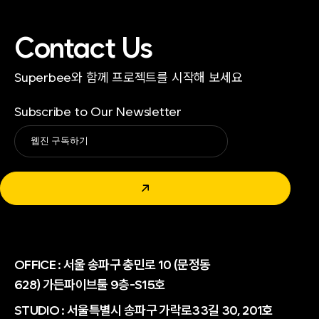
Contact Us
Superbee와 함께 프로젝트를 시작해 보세요
Subscribe to Our Newsletter
Alternative:
↗
OFFICE :
서울 송파구 충민로 10 (문정동
628) 가든파이브툴 9층-S15호
STUDIO : 서울특별시 송파구 가락로33길 30, 201호