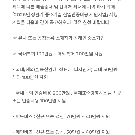
획득에 따른 매출증대 및 판매처 확대에 기여 하기 위해
「2025년 상반기 중소기업 산업인증비용 지원사업」 시행
계획을 다음과 같이 공고하오니, 많은 신청 바랍니다.
☞ 본사 또는 공장등록 소재지가 김해인 중소기업
☞ 국내특허 100만원ㆍ해외특허 200만원 지원
- 국내/해외(실용신안권, 상표권, 디자인권) 국내 50만원,
해외 100만원 지원
- 국내ㆍ외 인증비용 200만원 , 국제표준경영시스템 신규
또는 인증비용 100만원 지원
- 이노비즈 : 신규 또는 갱신, 70만원 ~ 40만원 지원
- 메인비즈 : 신규 또는 갱신, 50만원 ~ 40만원 지원