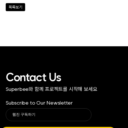
목록보기
Contact Us
Superbee와 함께 프로젝트를 시작해 보세요
Subscribe to Our Newsletter
Alternative: