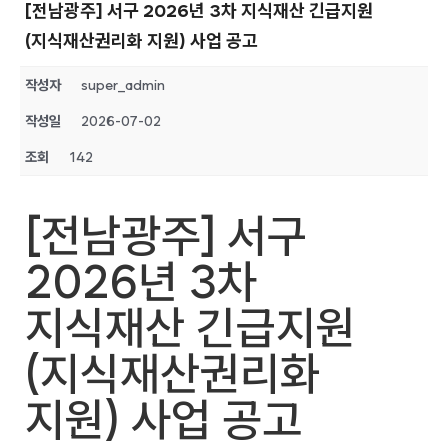
[전남광주] 서구 2026년 3차 지식재산 긴급지원
(지식재산권리화 지원) 사업 공고
작성자
super_admin
작성일
2026-07-02
조회
142
[전남광주] 서구
2026년 3차
지식재산 긴급지원
(지식재산권리화
지원) 사업 공고