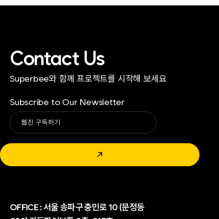
Contact Us
Superbee와 함께 프로젝트를 시작해 보세요
Subscribe to Our Newsletter
Alternative:
↗
OFFICE :
서울 송파구 충민로 10 (문정동