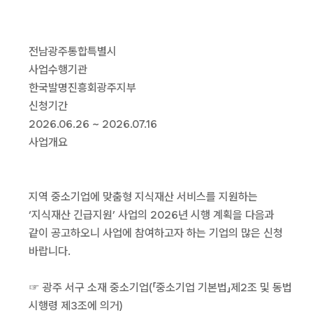
전남광주통합특별시
사업수행기관
한국발명진흥회광주지부
신청기간
2026.06.26 ~ 2026.07.16
사업개요
지역 중소기업에 맞춤형 지식재산 서비스를 지원하는
‘지식재산 긴급지원’ 사업의 2026년 시행 계획을 다음과
같이 공고하오니 사업에 참여하고자 하는 기업의 많은 신청
바랍니다.
☞ 광주 서구 소재 중소기업(「중소기업 기본법」제2조 및 동법
시행령 제3조에 의거)