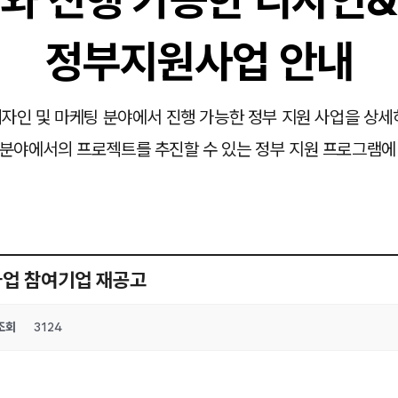
정부지원사업 안내
자인 및 마케팅 분야에서 진행 가능한 정부 지원 사업을 상세
분야에서의 프로젝트를 추진할 수 있는 정부 지원 프로그램에
사업 참여기업 재공고
조회
3124