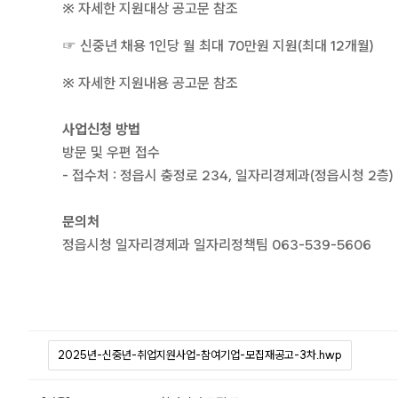
※ 자세한 지원대상 공고문 참조
☞ 신중년 채용 1인당 월 최대 70만원 지원(최대 12개월)
※ 자세한 지원내용 공고문 참조
사업신청 방법
방문 및 우편 접수
- 접수처 : 정읍시 충정로 234, 일자리경제과(정읍시청 2층)
문의처
정읍시청 일자리경제과 일자리정책팀 063-539-5606
2025년-신중년-취업지원사업-참여기업-모집재공고-3차.hwp