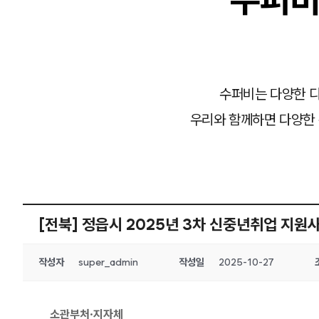
수퍼비는 다양한 디
우리와 함께하면 다양한 
[전북] 정읍시 2025년 3차 신중년취업 지원
작성자
super_admin
작성일
2025-10-27
소관부처·지자체