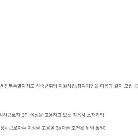
25년 전북특별자치도 신중년취업 지원사업」참여기업을 다음과 같이 모집 
한 상시근로자 3인 이상을 고용하고 있는 정읍시 소재기업
의 상시근로자수 이상을 고용할 것(다른 조건은 위와 동일)