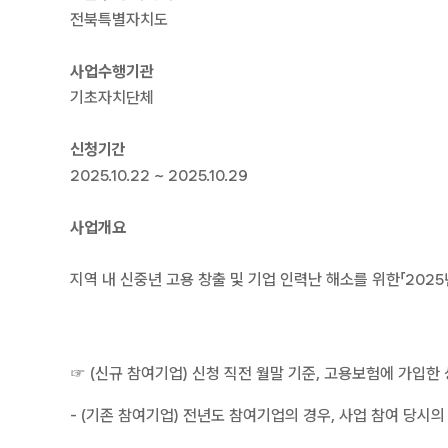
전북특별자치도
사업수행기관
기초자치단체
신청기간
2025.10.22 ~ 2025.10.29
사업개요
지역 내 신중년 고용 창출 및 기업 인력난 해소를 위한「20
☞ (신규 참여기업) 신청 직전 월말 기준, 고용보험에 가입
- (기존 참여기업) 전년도 참여기업의 경우, 사업 참여 당시