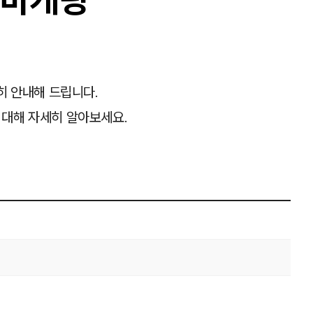
히 안내해 드립니다.
 대해 자세히 알아보세요.