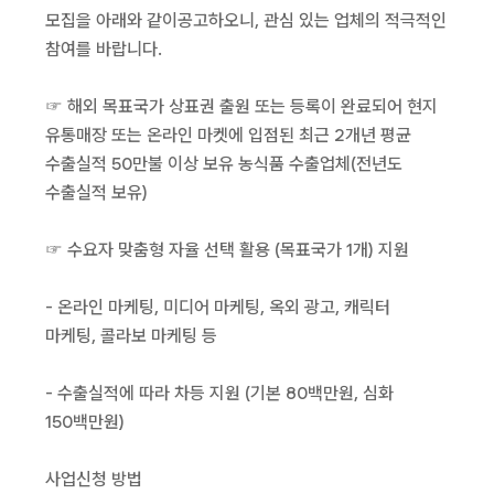
모집을 아래와 같이공고하오니, 관심 있는 업체의 적극적인
참여를 바랍니다.
☞ 해외 목표국가 상표권 출원 또는 등록이 완료되어 현지
유통매장 또는 온라인 마켓에 입점된 최근 2개년 평균
수출실적 50만불 이상 보유 농식품 수출업체(전년도
수출실적 보유)
☞ 수요자 맞춤형 자율 선택 활용 (목표국가 1개) 지원
- 온라인 마케팅, 미디어 마케팅, 옥외 광고, 캐릭터
마케팅, 콜라보 마케팅 등
- 수출실적에 따라 차등 지원 (기본 80백만원, 심화
150백만원)
사업신청 방법