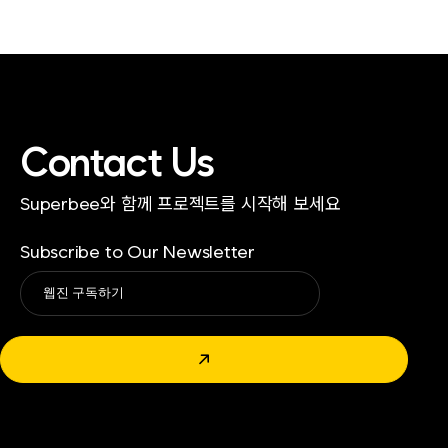
Contact Us
Superbee와 함께 프로젝트를 시작해 보세요
Subscribe to Our Newsletter
Alternative:
↗