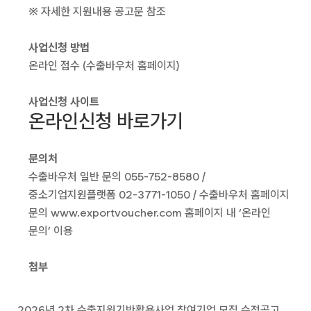
※ 자세한 지원내용 공고문 참조
사업신청 방법
온라인 접수 (수출바우처 홈페이지)
사업신청 사이트
온라인신청 바로가기
문의처
수출바우처 일반 문의 055-752-8580 /
중소기업지원플랫폼 02-3771-1050 / 수출바우처 홈페이지
문의 www.exportvoucher.com 홈페이지 내 ‘온라인
문의’ 이용
첨부
2026년 2차 수출지원기반활용사업 참여기업 모집 수정공고