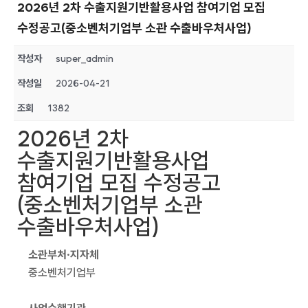
2026년 2차 수출지원기반활용사업 참여기업 모집
수정공고(중소벤처기업부 소관 수출바우처사업)
작성자
super_admin
작성일
2026-04-21
조회
1382
2026년 2차
수출지원기반활용사업
참여기업 모집 수정공고
(중소벤처기업부 소관
수출바우처사업)
소관부처·지자체
중소벤처기업부