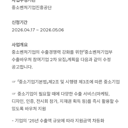
사업수행기관
중소벤처기업진흥공단
신청기간
2026.04.17 ~ 2026.05.06
사업개요
중소벤처기업의 수출경쟁력 강화를 위한「중소벤처기업부
수출바우처 참여기업 2차 모집」계획을 다음과 같이 수정
공고합니다.
☞ 「중소기업기본법」제2조 및 시행령 제3조에 따른 중소기업
☞ 중소기업이 필요할 때에 다양한 수출 서비스(마케팅,
디자인, 인증, 전시회 참가, 지재권 획득 등)를 즉시 활용할 수
있도록 바우처 지원
- 기업의 ’25년 수출액 규모에 따라 지원금액 차등화