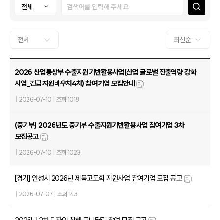
2026 산업통상부 수출지원기반활용사업(산업 글로벌 진출역량 강화
사업_긴급지원바우처4차) 참여기업 모집안내
|
2026-07-10
|
조회 1018
(중기부) 2026년도 중기부 수출지원기반활용사업 참여기업 3차
모집공고
|
2026-07-10
|
조회 1023
[경기] 안성시 2026년 제품고도화 지원사업 참여기업 모집 공고
|
2026-07-07
|
조회 143