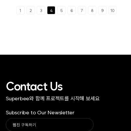
1
2
3
4
5
6
7
8
9
10
Contact Us
Superbee와 함께 프로젝트를 시작해 보세요
Subscribe to Our Newsletter
Alternative: