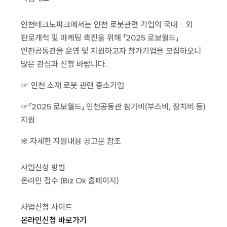
인천테크노파크에서는 인천 로봇관련 기업의 국내ㆍ외
판로개척 및 마케팅 촉진을 위해 「2025 로보월드」
인천공동관을 운영 및 지원하고자 참가기업을 모집하오니
많은 관심과 신청 바랍니다.
☞ 인천 소재 로봇 관련 중소기업
☞「2025 로보월드」 인천공동관 참가비(부스비, 장치비 등)
지원
※ 자세한 지원내용 공고문 참조
사업신청 방법
온라인 접수 (Biz Ok 홈페이지)
사업신청 사이트
온라인신청 바로가기