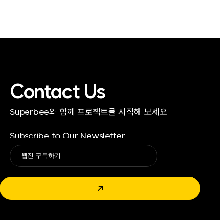
Contact Us
Superbee와 함께 프로젝트를 시작해 보세요
Subscribe to Our Newsletter
Alternative:
↗