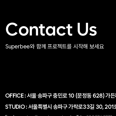
Contact Us
Superbee와 함께 프로젝트를 시작해 보세요
OFFICE :
서울 송파구 충민로 10 (문정동 628) 가
STUDIO : 서울특별시 송파구 가락로33길 30, 201