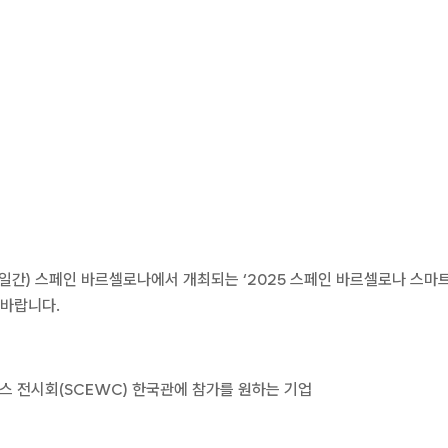
일 (3일간) 스페인 바르셀로나에서 개최되는 ‘2025 스페인 바르셀로나 스
 바랍니다.
스 전시회(SCEWC) 한국관에 참가를 원하는 기업