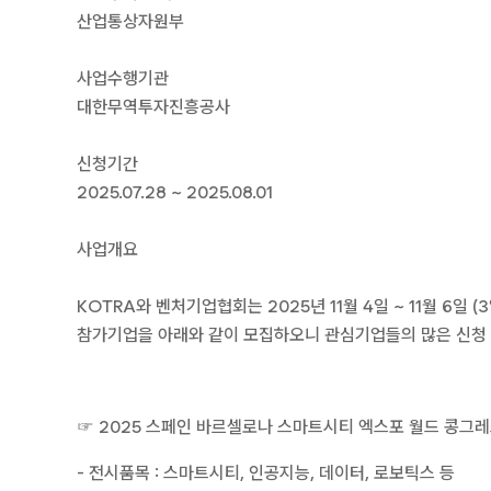
산업통상자원부
사업수행기관
대한무역투자진흥공사
신청기간
2025.07.28 ~ 2025.08.01
사업개요
KOTRA와 벤처기업협회는 2025년 11월 4일 ~ 11월 6
참가기업을 아래와 같이 모집하오니 관심기업들의 많은 신청
☞ 2025 스페인 바르셀로나 스마트시티 엑스포 월드 콩그레
- 전시품목 : 스마트시티, 인공지능, 데이터, 로보틱스 등