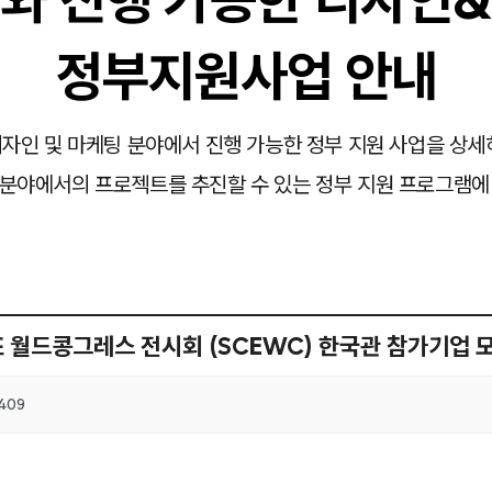
정부지원사업 안내
자인 및 마케팅 분야에서 진행 가능한 정부 지원 사업을 상세
분야에서의 프로젝트를 추진할 수 있는 정부 지원 프로그램에
 월드콩그레스 전시회 (SCEWC) 한국관 참가기업 
409