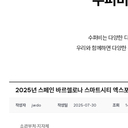
수퍼비는 다양한 디
우리와 함께하면 다양한 
2025년 스페인 바르셀로나 스마트시티 엑스포
작성자
jwdo
작성일
2025-07-30
조회
1
소관부처·지자체