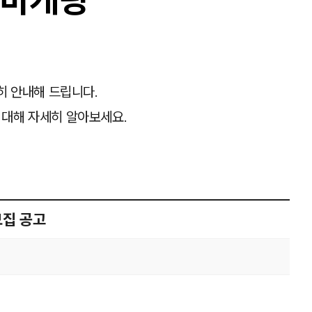
히 안내해 드립니다.
 대해 자세히 알아보세요.
모집 공고