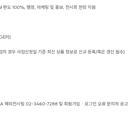
편도 100%, 행정, 마케팅 및 홍보, 전시회 현장 지원
EP))
기업의 경우 사업신청일 기준 최신 상품 정보로 신규 등록/혹은 갱신 필수)
 KOTRA 해외전시팀 02-3460-7288 및 회원가입ㆍ로그인 오류 문의처 공