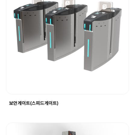
보안게이트(스피드게이트)