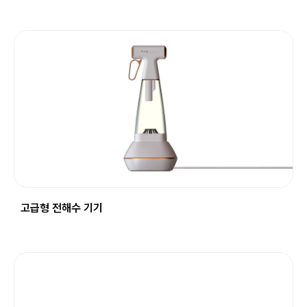
고급형 전해수 기기