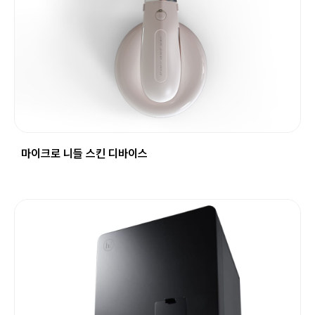
마이크로 니들 스킨 디바이스