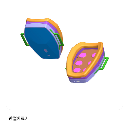
관절치료기