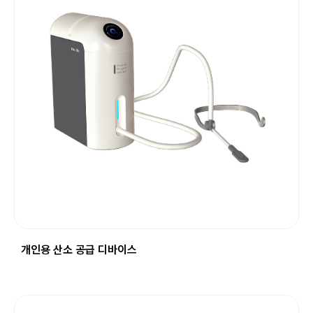
개인용 산소 공급 디바이스