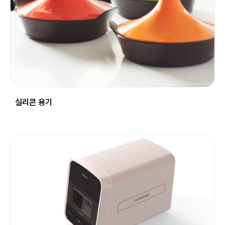
실리콘 용기