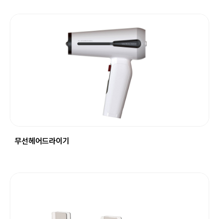
무선헤어드라이기