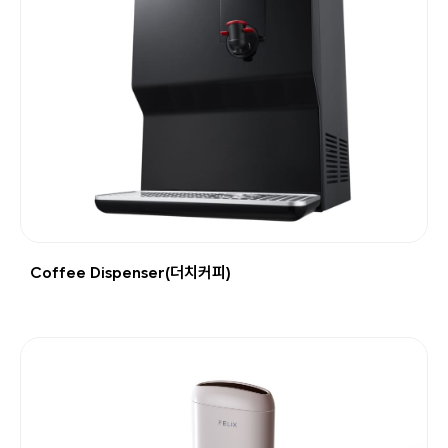
Coffee Dispenser(더치커피)