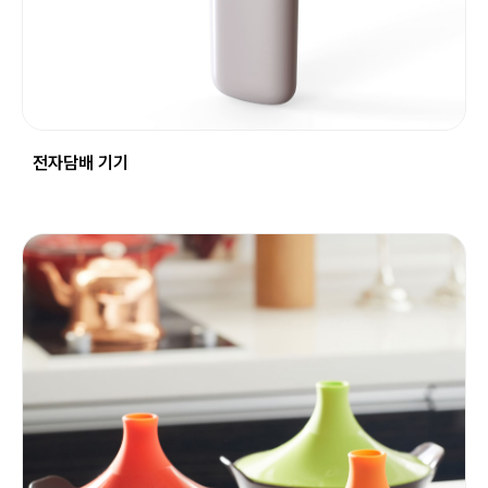
전자담배 기기