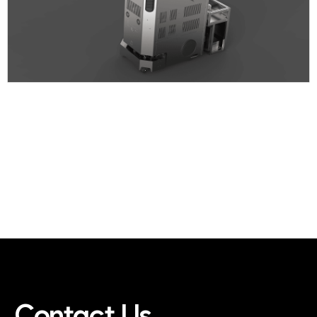
Contact Us