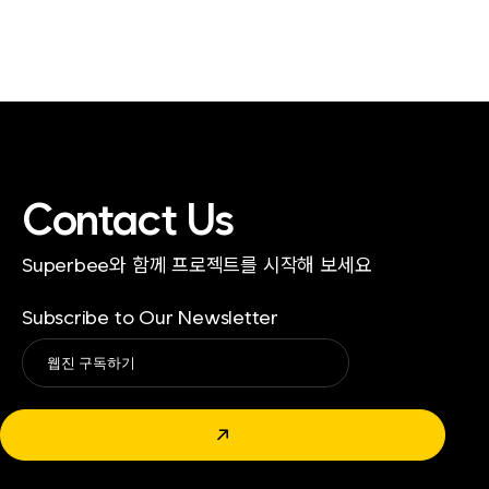
Contact Us
Superbee와 함께 프로젝트를 시작해 보세요
Subscribe to Our Newsletter
Alternative:
↗