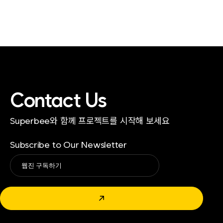
Contact Us
Superbee와 함께 프로젝트를 시작해 보세요
Subscribe to Our Newsletter
Alternative:
↗