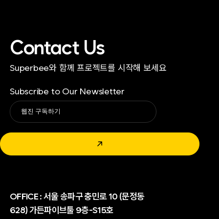
Contact Us
Superbee와 함께 프로젝트를 시작해 보세요
Subscribe to Our Newsletter
Alternative:
↗
OFFICE :
서울 송파구 충민로 10 (문정동
628) 가든파이브툴 9층-S15호