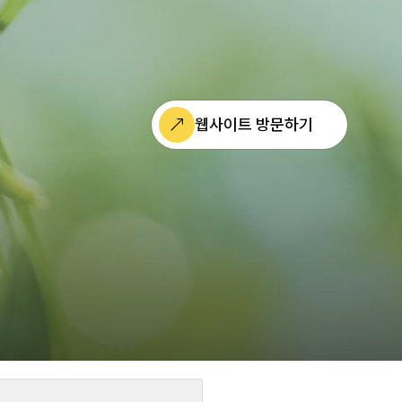
웹사이트 방문하기