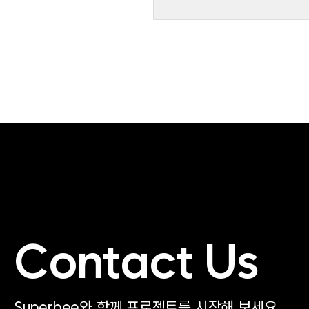
Contact Us
Superbee와 함께 프로젝트를 시작해 보세요