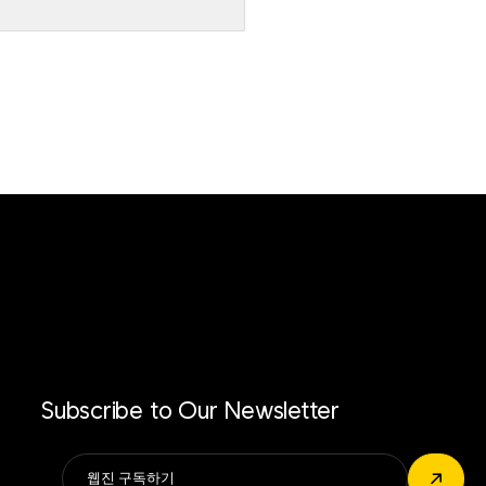
Subscribe to Our Newsletter
Alternative:
↗