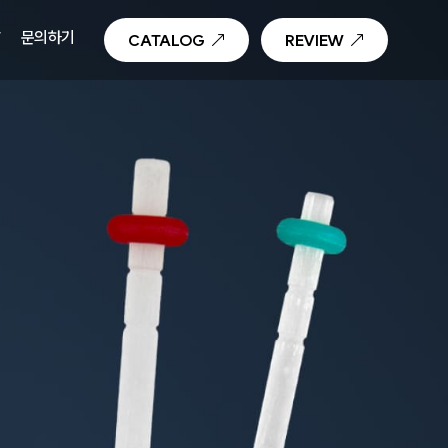
T
문의하기
CATALOG
REVIEW