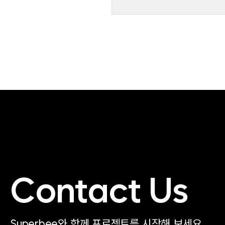
Contact Us
Superbee와 함께 프로젝트를 시작해 보세요