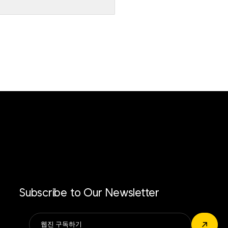
Subscribe to Our Newsletter
Alternative:
↗