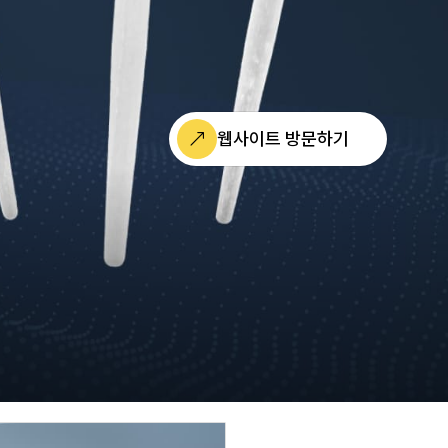
웹사이트 방문하기