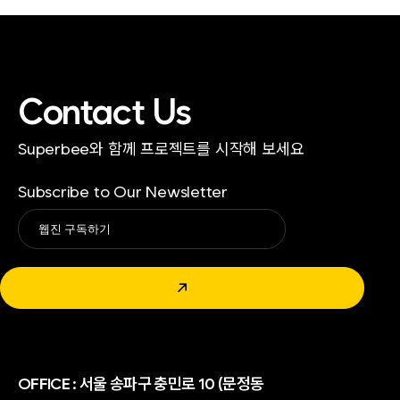
Contact Us
Superbee와 함께 프로젝트를 시작해 보세요
Subscribe to Our Newsletter
Alternative:
↗
OFFICE :
서울 송파구 충민로 10 (문정동