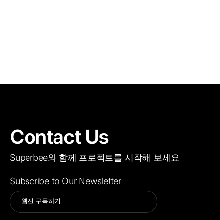
Contact Us
Superbee와 함께 프로젝트를 시작해 보세요
Subscribe to Our Newsletter
Alternative: