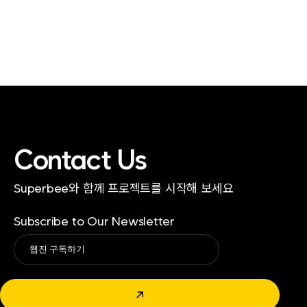
Contact Us
Superbee와 함께 프로젝트를 시작해 보세요
Subscribe to Our Newsletter
Alternative:
↗