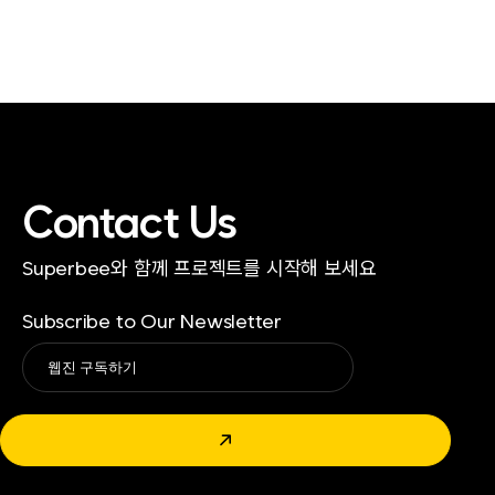
Contact Us
Superbee와 함께 프로젝트를 시작해 보세요
Subscribe to Our Newsletter
Alternative:
↗