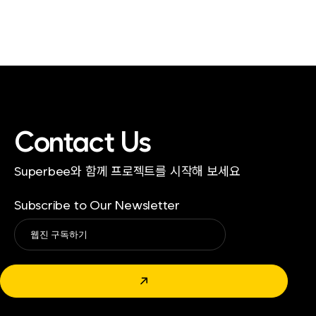
Contact Us
Superbee와 함께 프로젝트를 시작해 보세요
Subscribe to Our Newsletter
Alternative:
↗