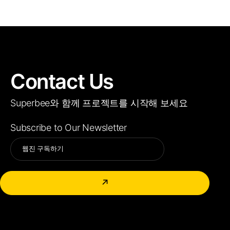
Contact Us
Superbee와 함께 프로젝트를 시작해 보세요
Subscribe to Our Newsletter
Alternative:
↗