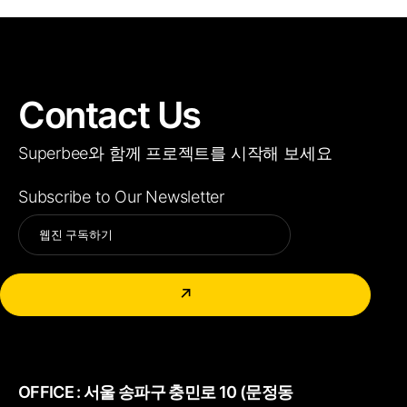
Contact Us
Superbee와 함께 프로젝트를 시작해 보세요
Subscribe to Our Newsletter
Alternative:
↗
OFFICE :
서울 송파구 충민로 10 (문정동