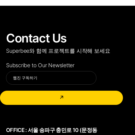
Contact Us
Superbee와 함께 프로젝트를 시작해 보세요
Subscribe to Our Newsletter
Alternative:
↗
OFFICE :
서울 송파구 충민로 10 (문정동