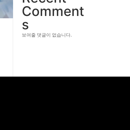
Comment
s
보여줄 댓글이 없습니다.