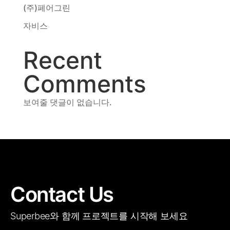
(주)페어그린
자비스
Recent
Comments
보여줄 댓글이 없습니다.
Contact Us
Superbee와 함께 프로젝트를 시작해 보세요