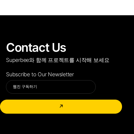
Contact Us
Superbee와 함께 프로젝트를 시작해 보세요
Subscribe to Our Newsletter
Alternative:
↗