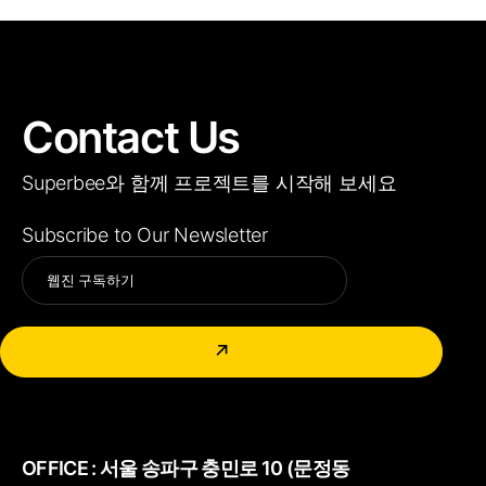
Contact Us
Superbee와 함께 프로젝트를 시작해 보세요
Subscribe to Our Newsletter
Alternative:
↗
OFFICE :
서울 송파구 충민로 10 (문정동