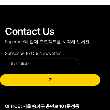
Contact Us
Superbee와 함께 프로젝트를 시작해 보세요
Subscribe to Our Newsletter
Alternative:
↗
OFFICE :
서울 송파구 충민로 10 (문정동